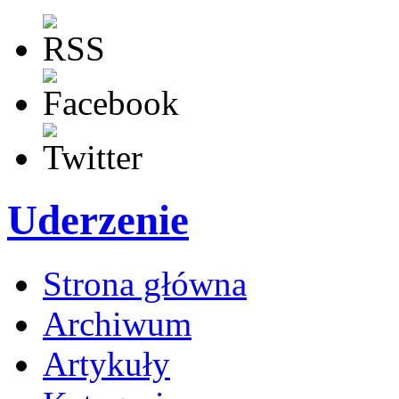
Uderzenie
Strona główna
Archiwum
Artykuły