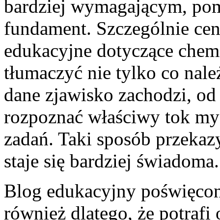
bardziej wymagającym, po
fundament. Szczególnie cenn
edukacyjne dotyczące chem
tłumaczyć nie tylko co nale
dane zjawisko zachodzi, od 
rozpoznać właściwy tok my
zadań. Taki sposób przekaz
staje się bardziej świadoma.
Blog edukacyjny poświęco
również dlatego, że potrafi