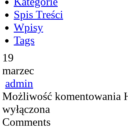
Kategorie
Spis Treści
Wpisy
Tags
19
marzec
admin
Możliwość komentowania
wyłączona
Comments