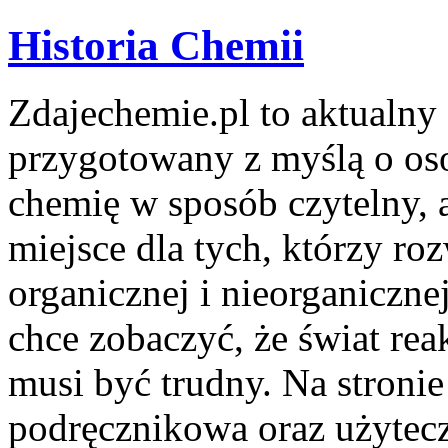
Historia Chemii
Zdajechemie.pl to aktualny 
przygotowany z myślą o os
chemię w sposób czytelny, 
miejsce dla tych, którzy ro
organicznej i nieorganiczne
chce zobaczyć, że świat rea
musi być trudny. Na stronie
podręcznikowa oraz użytecz